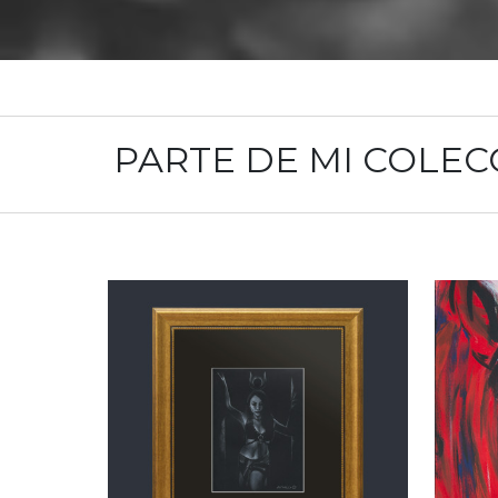
PARTE DE MI COLEC