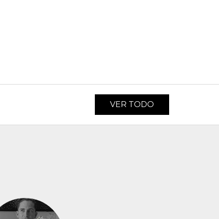
VER TODO