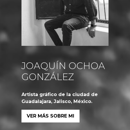
JOAQUÍN OCHOA
GONZÁLEZ
Artista gráfico de la ciudad de
Guadalajara, Jalisco, México.
VER MÁS SOBRE MI