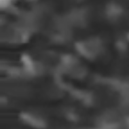
COLECCIÓN