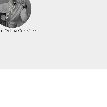
ín Ochoa González