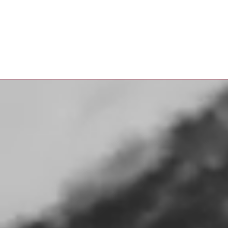
NUEVA